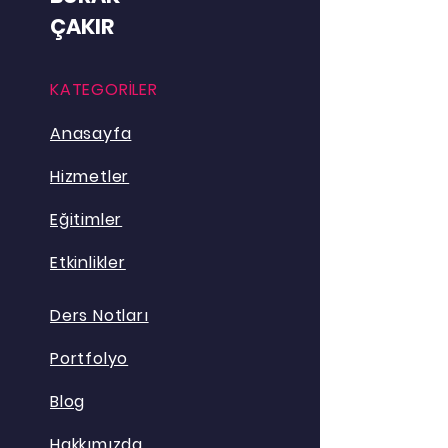
ÇAKIR
KATEGORİLER
Anasayfa
Hizmetler
Eğitimler
Etkinlikler
Ders Notları
Portfolyo
Blog
Hakkımızda