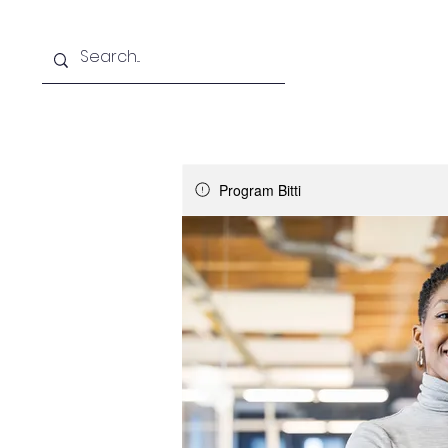
Anasayfa
Hizmetlerimiz
Program Bitti